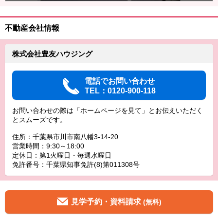
不動産会社情報
株式会社豊友ハウジング
電話でお問い合わせ
TEL：0120-900-118
お問い合わせの際は「ホームページを見て」とお伝えいただく
とスムーズです。
住所：千葉県市川市南八幡3-14-20
営業時間：9:30～18:00
定休日：第1火曜日・毎週水曜日
免許番号：千葉県知事免許(8)第011308号
見学予約・資料請求
(無料)