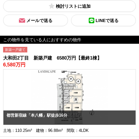
検討リスト
メールで送る
LINEで送る
この物件を見ている人におすすめの物件
新築一戸建て
大和田2丁目 新築戸建 6580万円【最終1棟】
6,580万円
都営新宿線「本八幡」駅徒歩16分
土地：110.25m² 建物：96.88m² 間取：4LDK