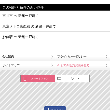
この物件と条件の近い物件
市川市 の 新築一戸建て
東京メトロ東西線 の 新築一戸建て
妙典駅 の 新築一戸建て
会社案内
プライバシーポリシー
サイトマップ
今までの販売実績を見る
スマートフォン
パソコン