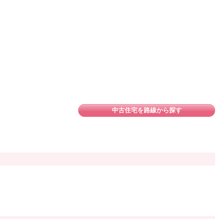
中古住宅を路線から探す