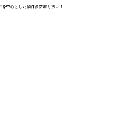
市を中心とした物件多数取り扱い！