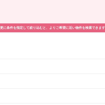
更に条件を指定して絞り込むと、よりご希望に近い物件を検索できます