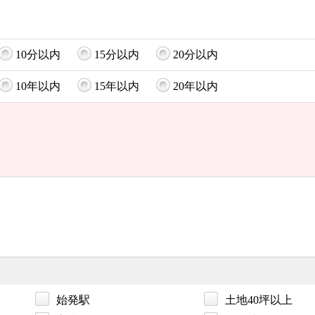
10分以内
15分以内
20分以内
10年以内
15年以内
20年以内
始発駅
土地40坪以上