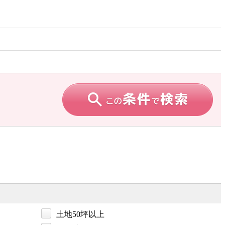
土地50坪以上