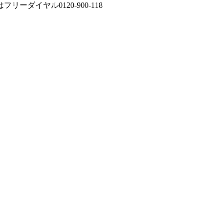
ダイヤル0120-900-118