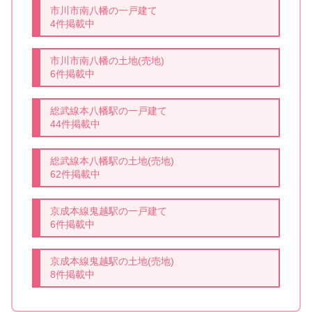
市川市南八幡の一戸建て
4件掲載中
市川市南八幡の土地(売地)
6件掲載中
総武線本八幡駅の一戸建て
44件掲載中
総武線本八幡駅の土地(売地)
62件掲載中
京成本線鬼越駅の一戸建て
6件掲載中
京成本線鬼越駅の土地(売地)
8件掲載中