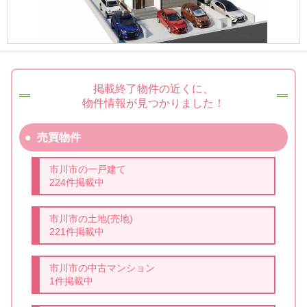
掲載終了物件の近くに、
物件情報が見つかりました！
売買物件
市川市の一戸建て
224件掲載中
市川市の土地(売地)
221件掲載中
市川市の中古マンション
1件掲載中