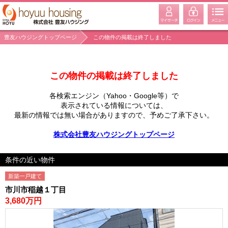
豊友ハウジングトップページ
この物件の掲載は終了しました
この物件の掲載は終了しました
各検索エンジン（Yahoo・Google等）で
表示されている情報については、
最新の情報では無い場合がありますので、
予めご了承下さい。
株式会社豊友ハウジングトップページ
条件の近い物件
新築一戸建て
市川市稲越１丁目
3,680万円