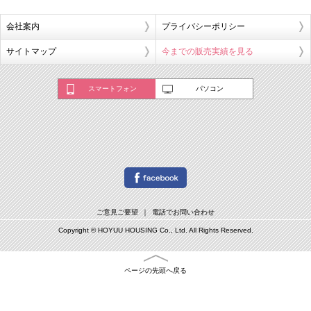
会社案内
プライバシーポリシー
サイトマップ
今までの販売実績を見る
スマートフォン
パソコン
ご意見ご要望
電話でお問い合わせ
Copyright © HOYUU HOUSING Co., Ltd. All Rights Reserved.
ページの先頭へ戻る